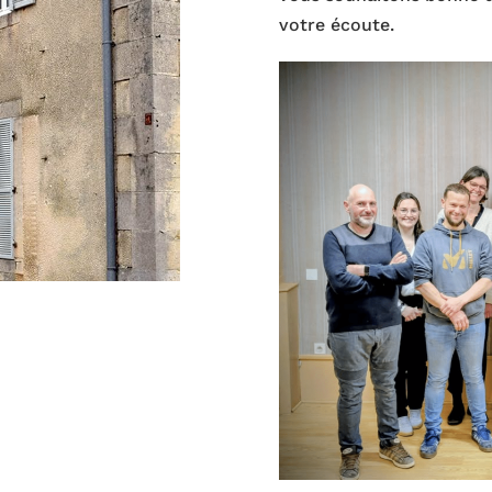
votre écoute.