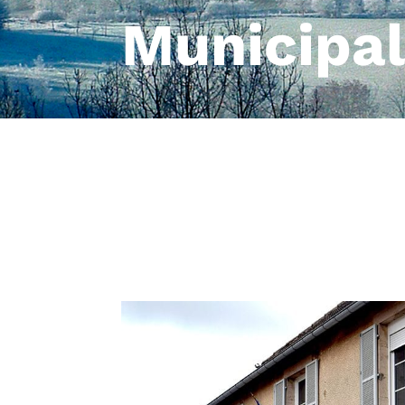
Municipal