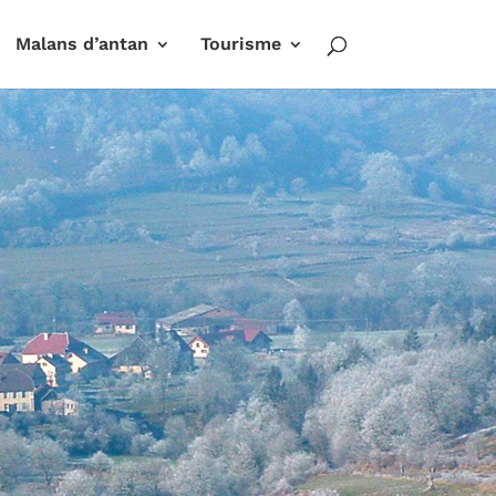
Malans d’antan
Tourisme