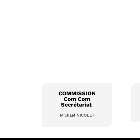
COMMISSION
Com Com
Secrétariat
Mickaël NICOLET