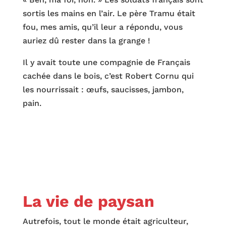
sortis les mains en l’air. Le père Tramu était
fou, mes amis, qu’il leur a répondu, vous
auriez dû rester dans la grange !
Il y avait toute une compagnie de Français
cachée dans le bois, c’est Robert Cornu qui
les nourrissait : œufs, saucisses, jambon,
pain.
La vie de paysan
Autrefois, tout le monde était agriculteur,