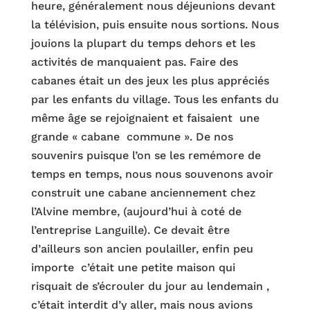
heure, généralement nous déjeunions devant
la télévision, puis ensuite nous sortions. Nous
jouions la plupart du temps dehors et les
activités de manquaient pas. Faire des
cabanes était un des jeux les plus appréciés
par les enfants du village. Tous les enfants du
même âge se rejoignaient et faisaient une
grande « cabane commune ». De nos
souvenirs puisque l’on se les remémore de
temps en temps, nous nous souvenons avoir
construit une cabane anciennement chez
l’Alvine membre, (aujourd’hui à coté de
l’entreprise Languille). Ce devait être
d’ailleurs son ancien poulailler, enfin peu
importe c’était une petite maison qui
risquait de s’écrouler du jour au lendemain ,
c’était interdit d’y aller, mais nous avions