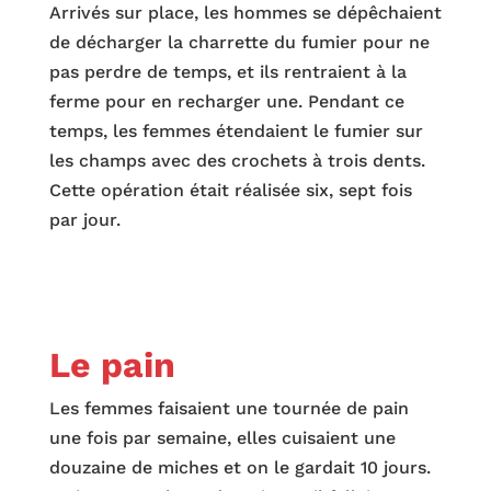
Arrivés sur place, les hommes se dépêchaient
de décharger la charrette du fumier pour ne
pas perdre de temps, et ils rentraient à la
ferme pour en recharger une. Pendant ce
temps, les femmes étendaient le fumier sur
les champs avec des crochets à trois dents.
Cette opération était réalisée six, sept fois
par jour.
Le pain
Les femmes faisaient une tournée de pain
une fois par semaine, elles cuisaient une
douzaine de miches et on le gardait 10 jours.