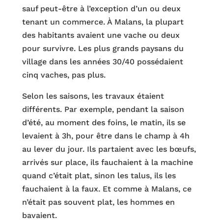
sauf peut-être à l’exception d’un ou deux
tenant un commerce. À Malans, la plupart
des habitants avaient une vache ou deux
pour survivre. Les plus grands paysans du
village dans les années 30/40 possédaient
cinq vaches, pas plus.
Selon les saisons, les travaux étaient
différents. Par exemple, pendant la saison
d’été, au moment des foins, le matin, ils se
levaient à 3h, pour être dans le champ à 4h
au lever du jour. Ils partaient avec les bœufs,
arrivés sur place, ils fauchaient à la machine
quand c’était plat, sinon les talus, ils les
fauchaient à la faux. Et comme à Malans, ce
n’était pas souvent plat, les hommes en
bavaient.