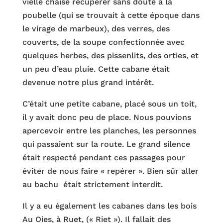
vielle chaise récupérer sans doute à la
poubelle (qui se trouvait à cette époque dans
le virage de marbeux), des verres, des
couverts, de la soupe confectionnée avec
quelques herbes, des pissenlits, des orties, et
un peu d’eau pluie. Cette cabane était
devenue notre plus grand intérêt.
C’était une petite cabane, placé sous un toit,
il y avait donc peu de place. Nous pouvions
apercevoir entre les planches, les personnes
qui passaient sur la route. Le grand silence
était respecté pendant ces passages pour
éviter de nous faire « repérer ». Bien sûr aller
au bachu était strictement interdit.
Il y a eu également les cabanes dans les bois
Au Oies, à Ruet, (« Riet »). Il fallait des