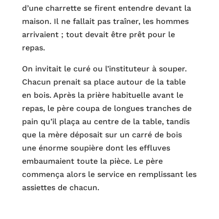
d’une charrette se firent entendre devant la
maison. Il ne fallait pas traîner, les hommes
arrivaient ; tout devait être prêt pour le
repas.
On invitait le curé ou l’instituteur à souper.
Chacun prenait sa place autour de la table
en bois. Après la prière habituelle avant le
repas, le père coupa de longues tranches de
pain qu’il plaça au centre de la table, tandis
que la mère déposait sur un carré de bois
une énorme soupière dont les effluves
embaumaient toute la pièce. Le père
commença alors le service en remplissant les
assiettes de chacun.