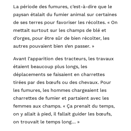
La période des fumures, c’est-à-dire que le
paysan étalait du fumier animal sur certaines
de ses terres pour favoriser les récoltes. « On
mettait surtout sur les champs de blé et
d’orges, pour être sûr de bien récolter, les
autres pouvaient bien s’en passer. »
Avant l’apparition des tracteurs, les travaux
étaient beaucoup plus longs, les
déplacements se faisaient en charrettes
tirées par des bœufs ou des chevaux. Pour
les fumures, les hommes chargeaient les
charrettes de fumier et partaient avec les
femmes aux champs. « Ça prenait du temps,
on y allait à pied, il fallait guider les bœufs,
on trouvait le temps long… »