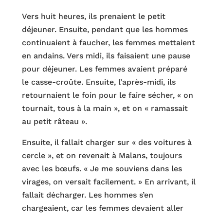
Vers huit heures, ils prenaient le petit
déjeuner. Ensuite, pendant que les hommes
continuaient à faucher, les femmes mettaient
en andains. Vers midi, ils faisaient une pause
pour déjeuner. Les femmes avaient préparé
le casse-croûte. Ensuite, l’après-midi, ils
retournaient le foin pour le faire sécher, « on
tournait, tous à la main », et on « ramassait
au petit râteau ».
Ensuite, il fallait charger sur « des voitures à
cercle », et on revenait à Malans, toujours
avec les bœufs. « Je me souviens dans les
virages, on versait facilement. » En arrivant, il
fallait décharger. Les hommes s’en
chargeaient, car les femmes devaient aller