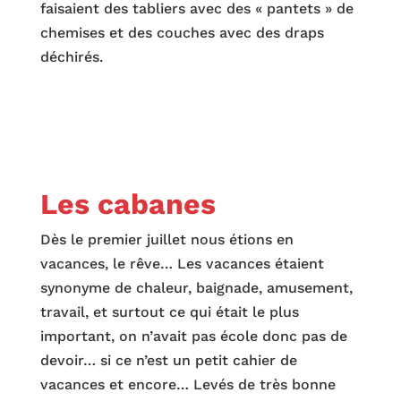
faisaient des tabliers avec des « pantets » de
chemises et des couches avec des draps
déchirés.
Les cabanes
Dès le premier juillet nous étions en
vacances, le rêve… Les vacances étaient
synonyme de chaleur, baignade, amusement,
travail, et surtout ce qui était le plus
important, on n’avait pas école donc pas de
devoir… si ce n’est un petit cahier de
vacances et encore… Levés de très bonne