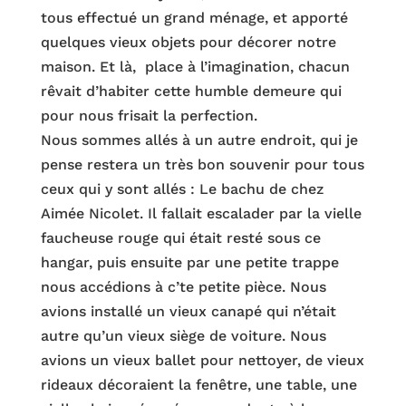
tous effectué un grand ménage, et apporté
quelques vieux objets pour décorer notre
maison. Et là, place à l’imagination, chacun
rêvait d’habiter cette humble demeure qui
pour nous frisait la perfection.
Nous sommes allés à un autre endroit, qui je
pense restera un très bon souvenir pour tous
ceux qui y sont allés : Le bachu de chez
Aimée Nicolet. Il fallait escalader par la vielle
faucheuse rouge qui était resté sous ce
hangar, puis ensuite par une petite trappe
nous accédions à c’te petite pièce. Nous
avions installé un vieux canapé qui n’était
autre qu’un vieux siège de voiture. Nous
avions un vieux ballet pour nettoyer, de vieux
rideaux décoraient la fenêtre, une table, une