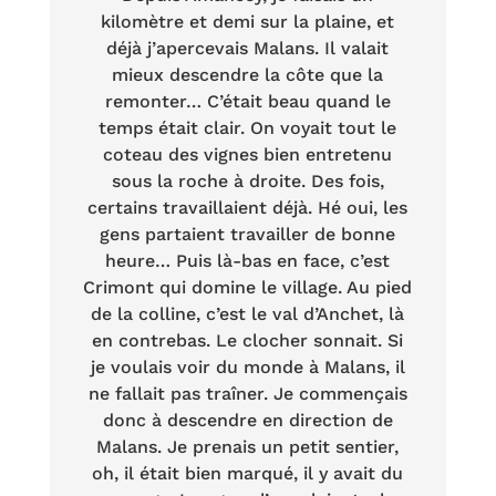
kilomètre et demi sur la plaine, et
déjà j’apercevais Malans. Il valait
mieux descendre la côte que la
remonter… C’était beau quand le
temps était clair. On voyait tout le
coteau des vignes bien entretenu
sous la roche à droite. Des fois,
certains travaillaient déjà. Hé oui, les
gens partaient travailler de bonne
heure… Puis là-bas en face, c’est
Crimont qui domine le village. Au pied
de la colline, c’est le val d’Anchet, là
en contrebas. Le clocher sonnait. Si
je voulais voir du monde à Malans, il
ne fallait pas traîner. Je commençais
donc à descendre en direction de
Malans. Je prenais un petit sentier,
oh, il était bien marqué, il y avait du