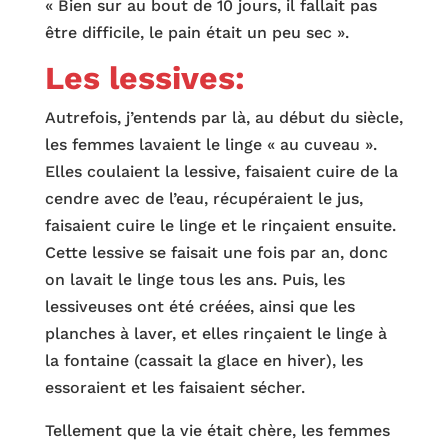
« Bien sur au bout de 10 jours, il fallait pas
être difficile, le pain était un peu sec ».
Les lessives:
Autrefois, j’entends par là, au début du siècle,
les femmes lavaient le linge « au cuveau ».
Elles coulaient la lessive, faisaient cuire de la
cendre avec de l’eau, récupéraient le jus,
faisaient cuire le linge et le rinçaient ensuite.
Cette lessive se faisait une fois par an, donc
on lavait le linge tous les ans. Puis, les
lessiveuses ont été créées, ainsi que les
planches à laver, et elles rinçaient le linge à
la fontaine (cassait la glace en hiver), les
essoraient et les faisaient sécher.
Tellement que la vie était chère, les femmes