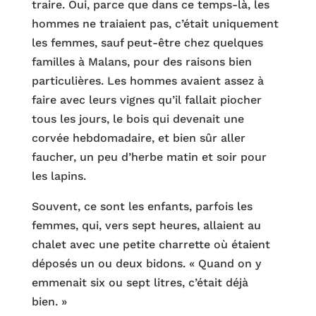
traire. Oui, parce que dans ce temps-là, les
hommes ne traiaient pas, c’était uniquement
les femmes, sauf peut-être chez quelques
familles à Malans, pour des raisons bien
particulières. Les hommes avaient assez à
faire avec leurs vignes qu’il fallait piocher
tous les jours, le bois qui devenait une
corvée hebdomadaire, et bien sûr aller
faucher, un peu d’herbe matin et soir pour
les lapins.
Souvent, ce sont les enfants, parfois les
femmes, qui, vers sept heures, allaient au
chalet avec une petite charrette où étaient
déposés un ou deux bidons. « Quand on y
emmenait six ou sept litres, c’était déjà
bien. »