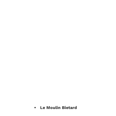
Le Moulin Bietard