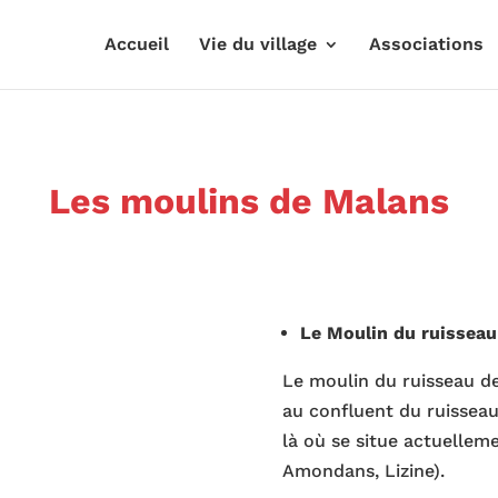
Accueil
Vie du village
Associations
Les moulins de Malans
Le Moulin du ruisseau
Le moulin du ruisseau de 
au confluent du ruissea
là où se situe actuelleme
Amondans, Lizine).