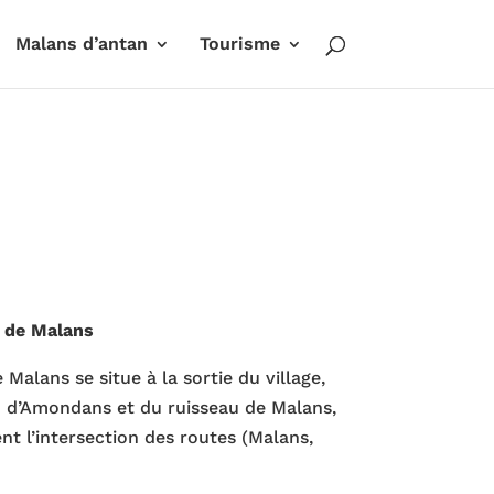
Malans d’antan
Tourisme
 de Malans
Malans se situe à la sortie du village,
u d’Amondans et du ruisseau de Malans,
nt l’intersection des routes (Malans,